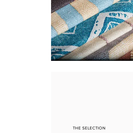
THE SELECTION