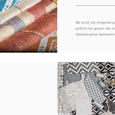
Με αυτή την υπηρεσία μ
μελέτη του χώρου σας κ
εξειδικευμένο προσωπικ