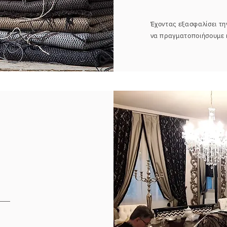
Έχοντας εξασφαλίσει τ
να πραγματοποιήσουμε 