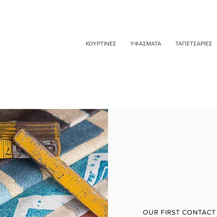
ΚΟΥΡΤΙΝΕΣ
ΥΦΑΣΜΑΤΑ
ΤΑΠΕΤΣΑΡΙΕΣ
OUR FIRST CONTACT