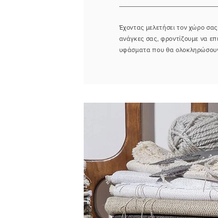
Έχοντας μελετήσει τον χώρο σας
ανάγκες σας, φροντίζουμε να επ
υφάσματα που θα ολοκληρώσουν