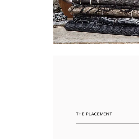
THE PLACEMENT