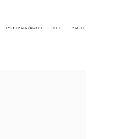
ΣΥΣΤΗΜΑΤΑ ΣΚΙΑΣΗΣ
HOTEL
YACHT