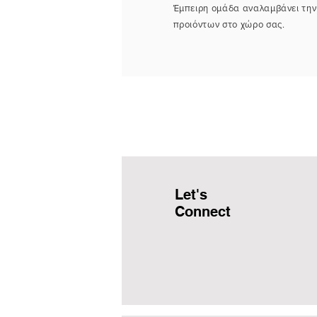
Έμπειρη ομάδα αναλαμβάνει την
προιόντων στο χώρο σας.
Let's
Connect