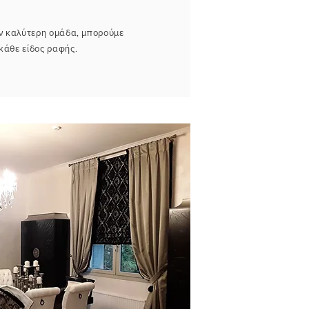
ην καλύτερη ομάδα, μπορούμε
κάθε είδος ραφής.