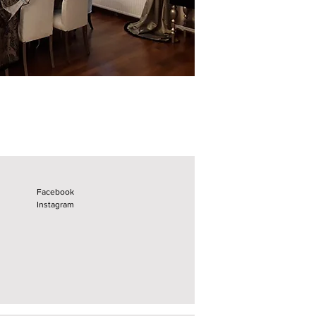
Facebook
Instagram