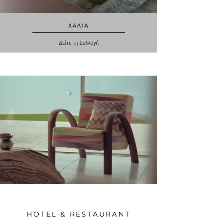
ΧΑΛΙΑ
Δείτε τη Συλλογή
HOTEL & RESTAURANT