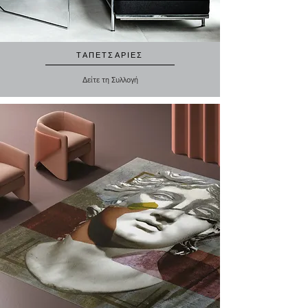
ΤΑΠΕΤΣΑΡΙΕΣ
Δείτε τη Συλλογή