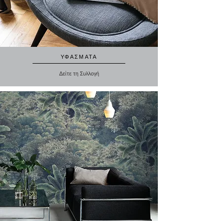
ΥΦΑΣΜΑΤΑ
Δείτε τη Συλλογή