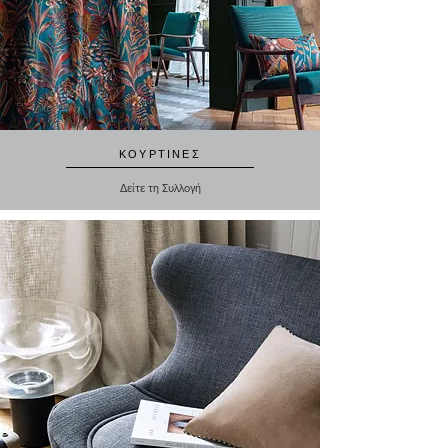
ΚΟΥΡΤΙΝΕΣ
Δείτε τη Συλλογή